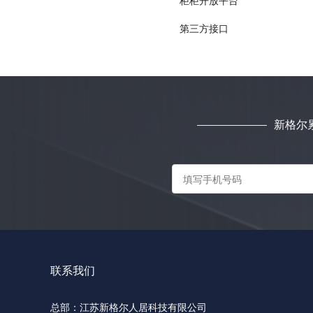
柜柜开放平台
第三方接口
新格尔
联系我们
总部：江苏新格尔人居科技有限公司