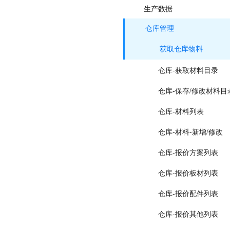
生产数据
仓库管理
获取仓库物料
仓库-获取材料目录
仓库-保存/修改材料目
仓库-材料列表
仓库-材料-新增/修改
仓库-报价方案列表
仓库-报价板材列表
仓库-报价配件列表
仓库-报价其他列表