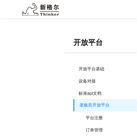
开放平台
开放平台基础
设备对接
标准api文档
老板良开放平台
平台注册
订单管理