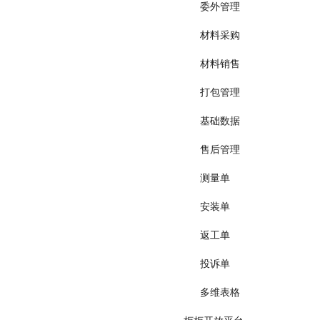
委外管理
材料采购
材料销售
打包管理
基础数据
售后管理
测量单
安装单
返工单
投诉单
多维表格