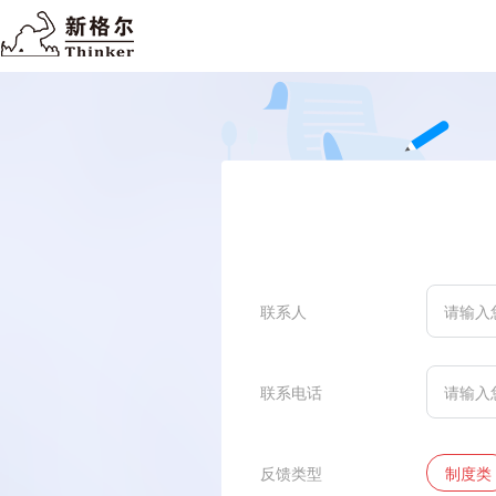
联系人
联系电话
反馈类型
制度类