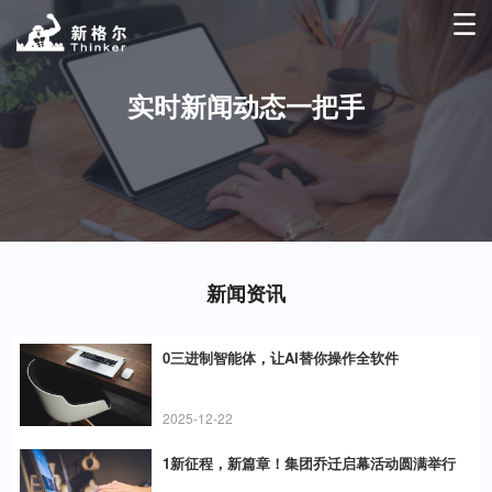
实时新闻动态一把手
新闻资讯
0三进制智能体，让AI替你操作全软件
2025-12-22
1新征程，新篇章！集团乔迁启幕活动圆满举行