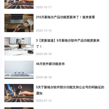
2025-10-17
210月新格尔产品功能更新来了！速来查看
2025-10-15
3【更新速递】9月新格尔软件产品功能更新来
了！
2025-09-18
48月软件新功能发布
2025-08-18
5关于新格尔软件部分功能支持公众号扫码验证的
通知
2025-07-12