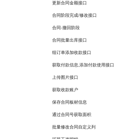
更新合同金额接口
合同阶段完成/修改接口
合同-撤回阶段
合同批量出库接口
组订单添加收款接口
获取付款信息,添加付款使用接口
上传图片接口
获取收款账户
保存合同板材信息
通过合同号获取面积
批量修改合同自定义列