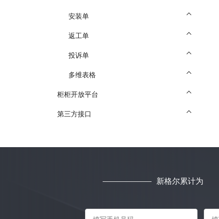
安装单
返工单
投诉单
多维表格
柜柜开放平台
第三方接口
新格尔累计为