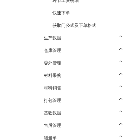
环节工资明细
快速下单
获取门公式及下单格式
生产数据
仓库管理
委外管理
材料采购
材料销售
打包管理
基础数据
售后管理
测量单