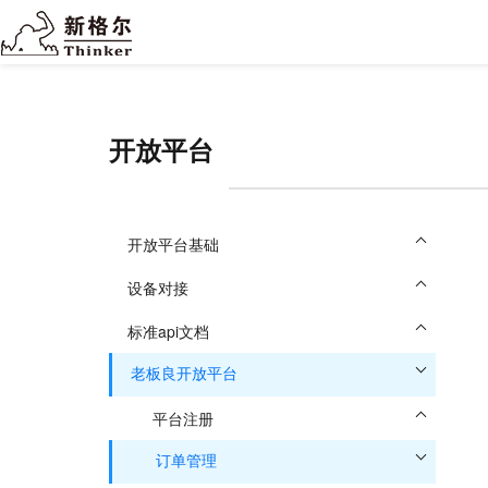
开放平台
开放平台基础
设备对接
标准api文档
老板良开放平台
平台注册
订单管理