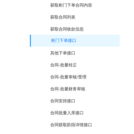
获取柜门下单合同内容
获取合同列表
获取合同收款信息
柜门下单接口
其他下单接口
合同-批量转正
合同-批量审核/受理
合同-批量财务审核
合同安排接口
合同批量入库接口
合同获取阶段详情接口