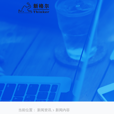
当前位置：
新闻资讯
> 新闻内容