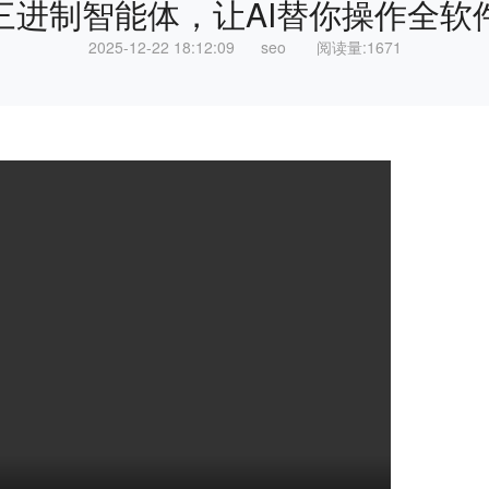
三进制智能体，让AI替你操作全软
2025-12-22 18:12:09 seo 阅读量:1671