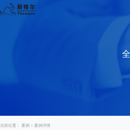
当前位置：
案例
> 案例详情