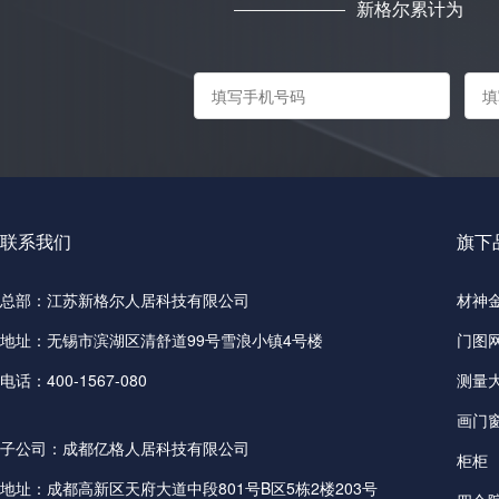
新格尔累计为
联系我们
旗下
总部：江苏新格尔人居科技有限公司
材神
地址：无锡市滨湖区清舒道99号雪浪小镇4号楼
门图
电话：400-1567-080
测量
画门
子公司：成都亿格人居科技有限公司
柜柜
地址：成都高新区天府大道中段801号B区5栋2楼203号