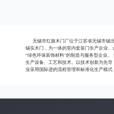
无锡市红旗木门厂
位于江苏省无锡市锡
锡实木门，为一体的室内套装门生产企业。
“绿色环保装饰材料”的制造与服务型企业
生产设备、工艺和技术。以技术创新为先导
业采用国际进的流程管理和标准化生产模式