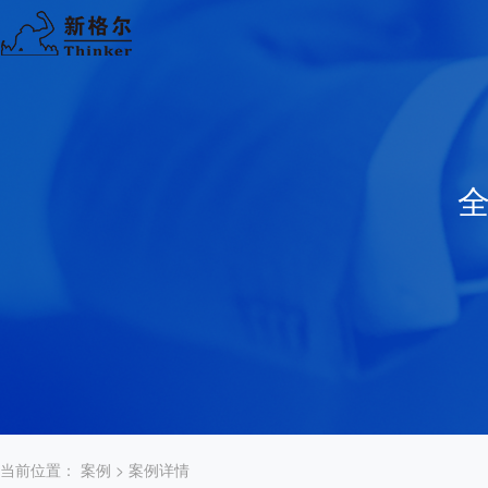
当前位置：
案例
> 案例详情