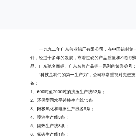
一九九二年广东伟业铝厂有限公司，在中国铝材第一镇
针，经过十多年的发展，靠着过硬的产品质量和不断积
品、广东驰名商标、广东名牌产品等一系列的荣誉称号
“科技是我们的第一生产力”，公司非常重视对先进技术
备：
1、600吨至7000吨的挤压生产线52条；
2、环保型同水平铸棒生产线15条；
3、阳极氧化和电泳生产线各6条；
4、喷涂生产线3条；
5、隔热生产线8条；
6、氟碳生产线1条；