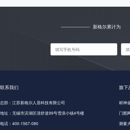
新格尔累计为
联系我们
旗下
总部：江苏新格尔人居科技有限公司
材神
地址：无锡市滨湖区清舒道99号雪浪小镇4号楼
门图
电话：400-1567-080
测量