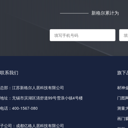
新格尔累计为
联系我们
旗下
总部：江苏新格尔人居科技有限公司
材神
地址：无锡市滨湖区清舒道99号雪浪小镇4号楼
门图
电话：400-1567-080
测量
画门
子公司：成都亿格人居科技有限公司