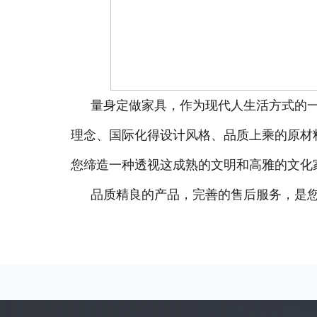
量身定做家具，作为现代人生活方式的
理念、国际化得设计风格、品质上乘的原材
您缔造一种透视这成熟的文明和高雅的文化
品质精良的产品，完善的售后服务，是