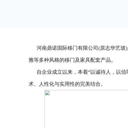
河南鼎诺国际移门
有限公司(原志华艺玻
雅等多种风格的移门及家具配套产品。
自企业成立以来，本着“以诚待人，以信
术、人性化与实用性的完美结合。