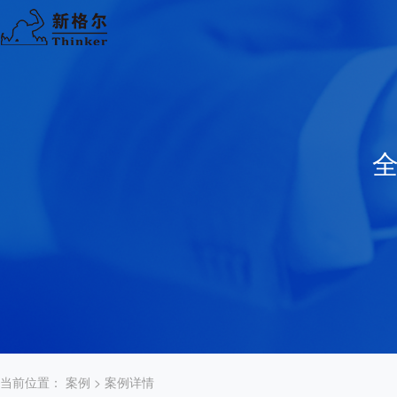
当前位置：
案例
> 案例详情