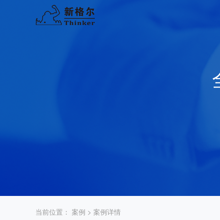
当前位置：
案例
> 案例详情