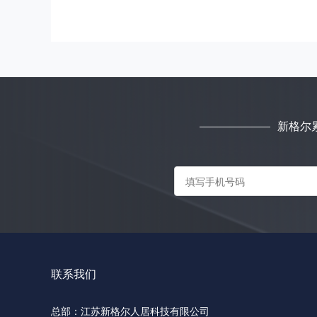
新格尔
联系我们
总部：江苏新格尔人居科技有限公司