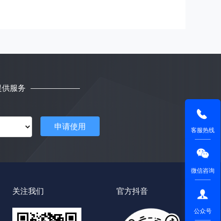
提供服务
申请使用
客服热线
微信咨询
关注我们
官方抖音
公众号