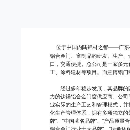
位于中国内陆铝材之都——广东
铝合金门、窗制品的研发、生产、
口，交通便捷。总公司是一家多元
工、涂料建材等项目。而意博铝门
经过多年稳步发展，其品牌的国际
力的钛镁铝合金门窗供应商。公司
业实际的生产工艺和管理模式，并
化生产管理体系，拥有多项独立的知
牌”、“中国著名品牌”、“产品质量合
铝合金门行业十大品牌”、“绿色环