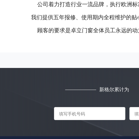
公司着力打造行业一流品牌，执行欧洲标
我们提供五年报修、使用期内全程维护的贴
顾客的要求是卓立门窗全体员工永远的动
新格尔累计为