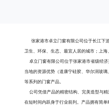
张家港市卓立门窗有限公司位于长江下
卫生、环保、生态、最宜人居的城市；上海
卓立门窗有限公司位于张家港市省级经济开
当地的资源优势（道康宁硅胶、华尔润玻璃
等系列的门窗产品。
公司凭借产品的精密结构、完美造型与精
在短时间内跃身于行业前列。产品拥有简单