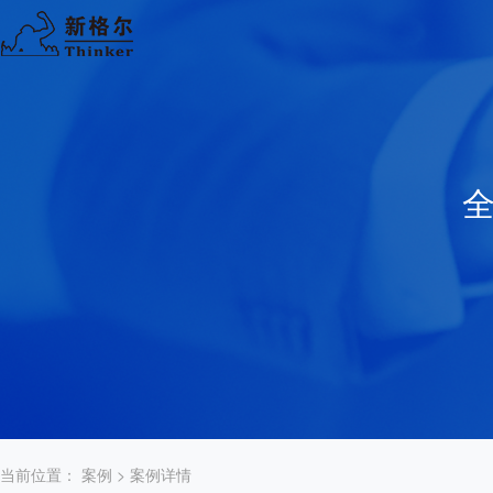
当前位置：
案例
> 案例详情