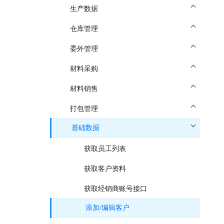
生产数据
仓库管理
委外管理
材料采购
材料销售
打包管理
基础数据
获取员工列表
获取客户资料
获取经销商账号接口
添加/编辑客户