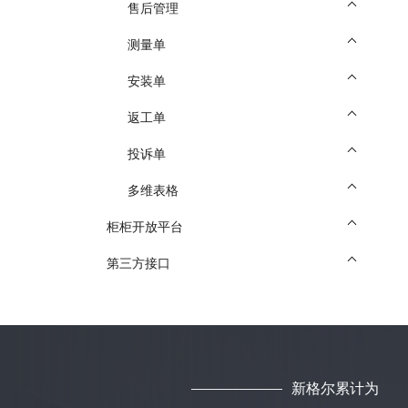
售后管理
测量单
安装单
返工单
投诉单
多维表格
柜柜开放平台
第三方接口
新格尔累计为