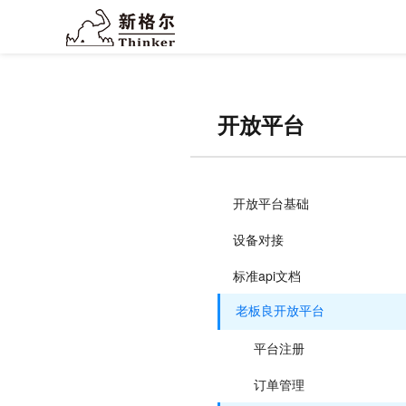
开放平台
开放平台基础
设备对接
标准api文档
老板良开放平台
平台注册
订单管理