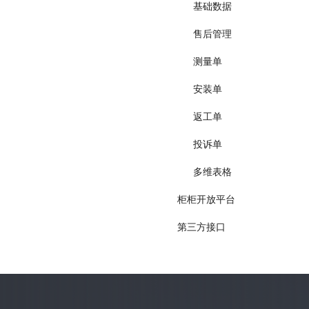
基础数据
售后管理
测量单
安装单
返工单
投诉单
多维表格
柜柜开放平台
第三方接口