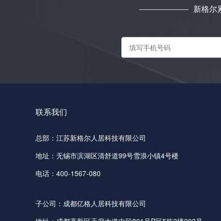
新格尔
联系我们
总部：江苏新格尔人居科技有限公司
地址：无锡市滨湖区清舒道99号雪浪小镇4号楼
电话：400-1567-080
子公司：成都亿格人居科技有限公司