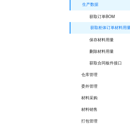
生产数据
获取订单BOM
获取柜体订单材料用
保存材料用量
删除材料用量
获取合同板件接口
仓库管理
委外管理
材料采购
材料销售
打包管理