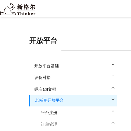
开放平台
开放平台基础
设备对接
标准api文档
老板良开放平台
平台注册
订单管理