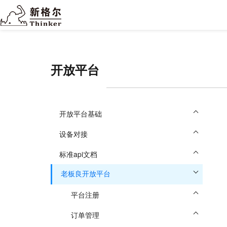
开放平台
开放平台基础
设备对接
标准api文档
老板良开放平台
平台注册
订单管理