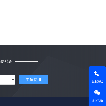
提供服务
申请使用
客服热线
微信咨询