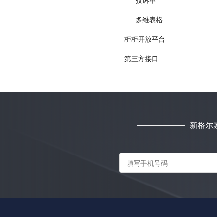
投诉单
多维表格
柜柜开放平台
第三方接口
新格尔