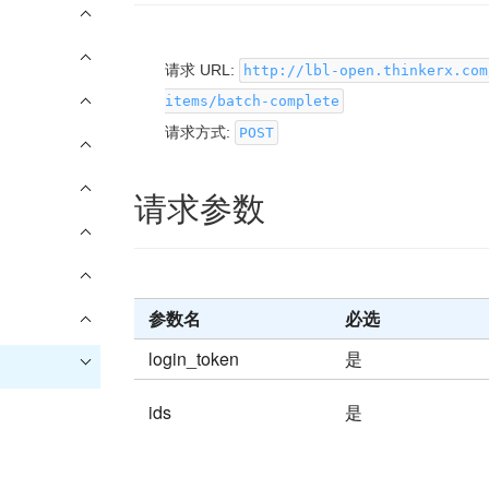
请求 URL:
http://lbl-open.thinkerx.com
items/batch-complete
请求方式:
POST
请求参数
参数名
必选
login_token
是
ids
是