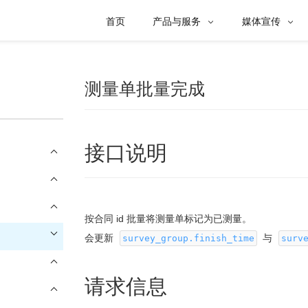
首页
产品与服务
媒体宣传


测量单批量完成
接口说明
按合同 id 批量将测量单标记为已测量。
会更新
与
survey_group.finish_time
surv
请求信息