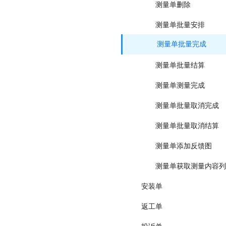
测量单删除
测量单批量安排
测量单批量完成
测量单批量结算
测量单测量完成
测量单批量取消完成
测量单批量取消结算
测量单添加反馈图
测量单获取测量内容列
安装单
返工单