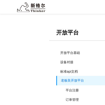
开放平台
开放平台基础
设备对接
标准api文档
老板良开放平台
平台注册
订单管理