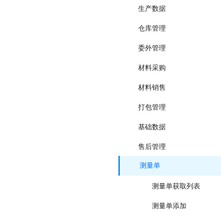
生产数据
仓库管理
委外管理
材料采购
材料销售
打包管理
基础数据
售后管理
测量单
测量单获取列表
测量单添加