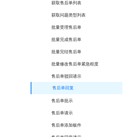
获取售后单列表
获取问题类型列表
批量受理售后单
批量完成售后单
批量完结售后单
批量修改售后单紧急程度
售后单驳回请示
售后单回复
售后单批示
售后单请示
售后单添加板件