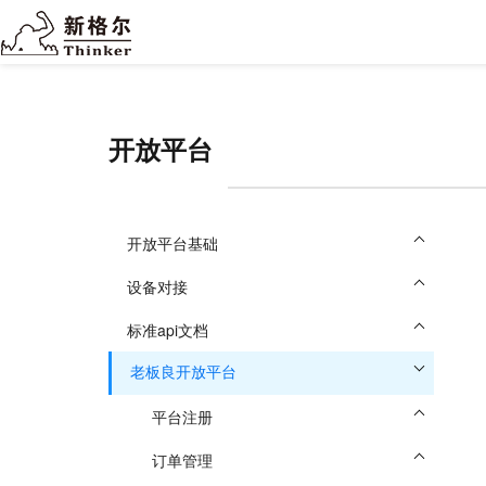
开放平台
开放平台基础
设备对接
标准api文档
老板良开放平台
平台注册
订单管理