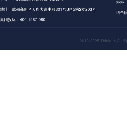
柜柜
地址：成都高新区天府大道中段801号B区5栋2楼203号
四合
集团投诉：400-1567-080
2010-2025
Thinkerx,All R