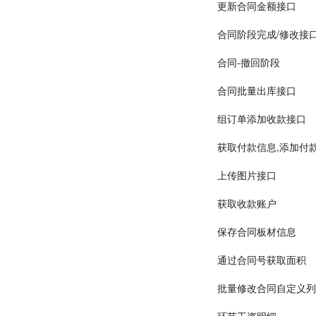
更新合同金额接口
合同阶段完成/修改接
合同-撤回阶段
合同批量出库接口
组订单添加收款接口
获取付款信息,添加付
上传图片接口
获取收款账户
保存合同板材信息
通过合同号获取面积
批量修改合同自定义列