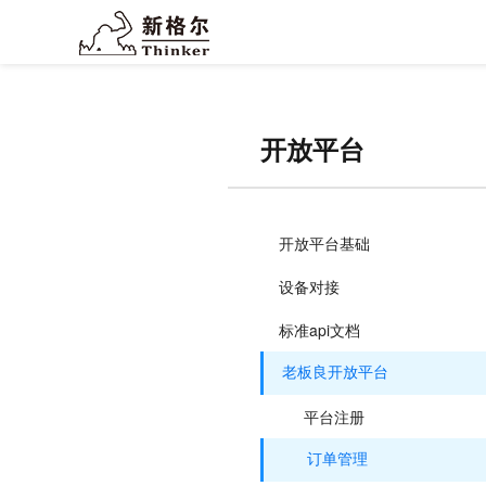
开放平台
开放平台基础
设备对接
标准api文档
老板良开放平台
平台注册
订单管理