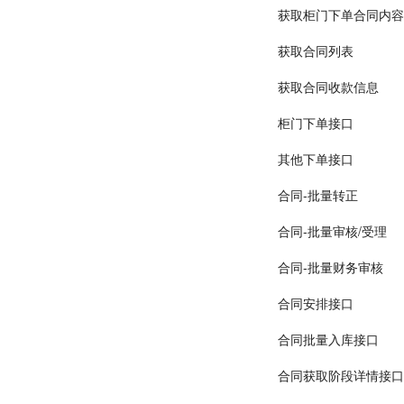
获取柜门下单合同内容
获取合同列表
获取合同收款信息
柜门下单接口
其他下单接口
合同-批量转正
合同-批量审核/受理
合同-批量财务审核
合同安排接口
合同批量入库接口
合同获取阶段详情接口