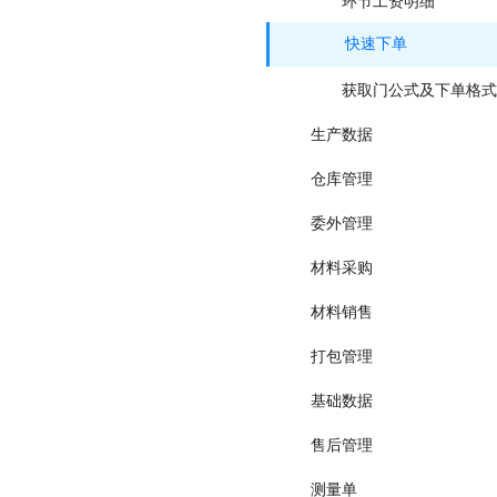
环节工资明细
快速下单
获取门公式及下单格式
生产数据
仓库管理
委外管理
材料采购
材料销售
打包管理
基础数据
售后管理
测量单