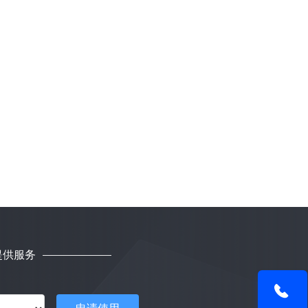
提供服务
申请使用