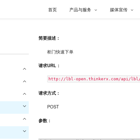
首页
产品与服务
媒体宣传


简要描述：
柜门快速下单
请求URL：
http://lbl-open.thinkerx.com/api/lbl
请求方式：
POST
参数：