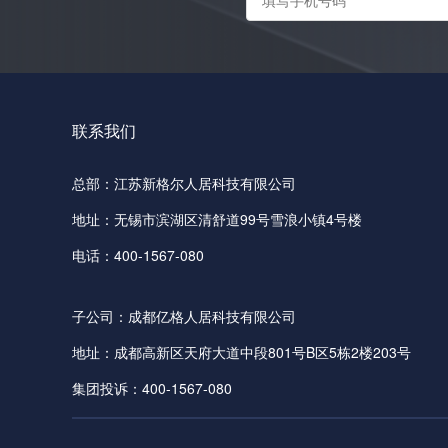
联系我们
总部：江苏新格尔人居科技有限公司
地址：无锡市滨湖区清舒道99号雪浪小镇4号楼
电话：400-1567-080
子公司：成都亿格人居科技有限公司
地址：成都高新区天府大道中段801号B区5栋2楼203号
集团投诉：400-1567-080